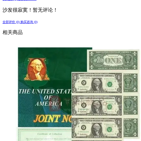
沙发很寂寞！暂无评论！
全部评价 (0)
购买咨询 (0)
相关商品