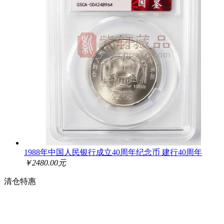
1988年中国人民银行成立40周年纪念币 建行40周年
￥2480.00元
清仓特惠