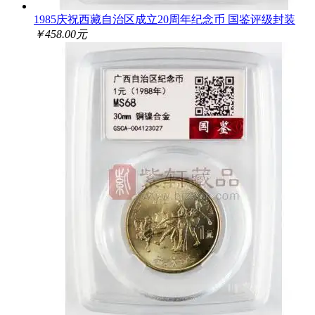
1985庆祝西藏自治区成立20周年纪念币 国鉴评级封装
￥458.00元