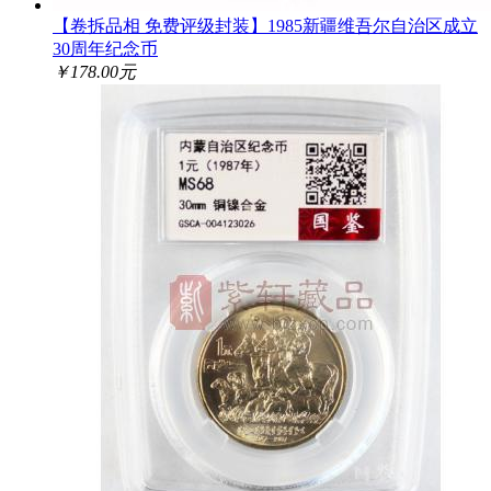
【卷拆品相 免费评级封装】1985新疆维吾尔自治区成立
30周年纪念币
￥178.00元