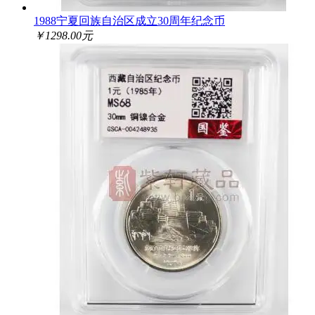
1988宁夏回族自治区成立30周年纪念币
￥1298.00元