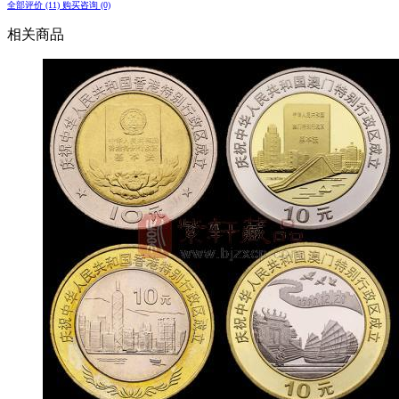
全部评价 (11)
购买咨询 (0)
相关商品